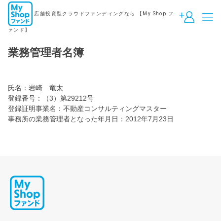
店舗投資型クラウドファンディングなら
【My Shop フ
ァンド】
業務管理者名簿
氏名：岩崎 竜太
登録番号：（3）第29212号
登録証明事業名：不動産コンサルティングマスター
事務所の業務管理者となった年月日：2012年7月23日