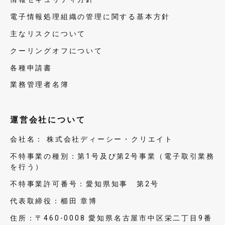
電子情報処理組織の管理に関する基本方針
主なリスクについて
クーリングオフについて
各種申請書
業務管理者名簿
運営会社について
会社名：
株式会社ディーシー・クリエイト
不特事業の種別：第1号及び第2号事業（電子取引業務
を行う）
不特事業許可番号：愛知県知事 第2号
代表取締役：櫛田 章博
住所：〒460-0008 愛知県名古屋市中区栄二丁目9番