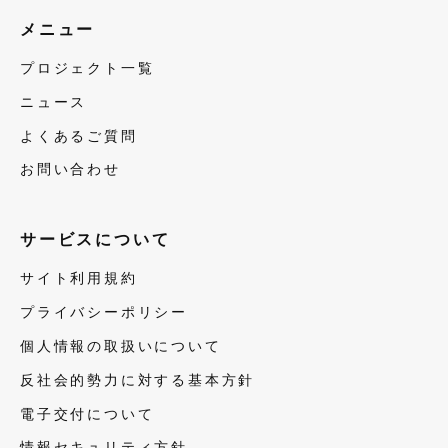
メニュー
プロジェクト一覧
ニュース
よくあるご質問
お問い合わせ
サービスについて
サイト利用規約
プライバシーポリシー
個人情報の取扱いについて
反社会的勢力に対する基本方針
電子交付について
情報セキュリティ方針