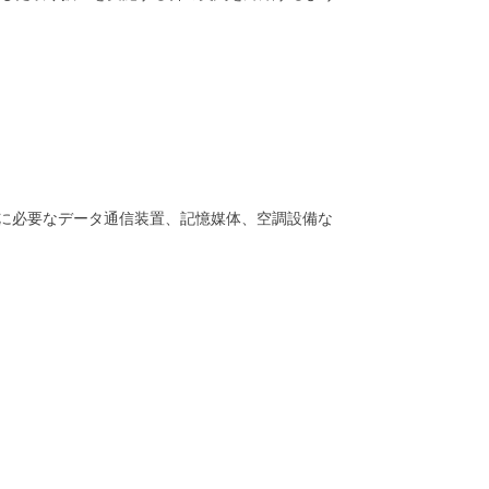
めに必要なデータ通信装置、記憶媒体、空調設備な