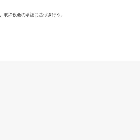
し、取締役会の承認に基づき行う。