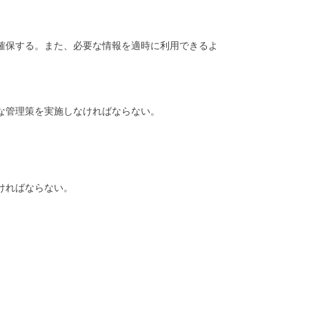
確保する。また、必要な情報を適時に利用できるよ
切な管理策を実施しなければならない。
ければならない。