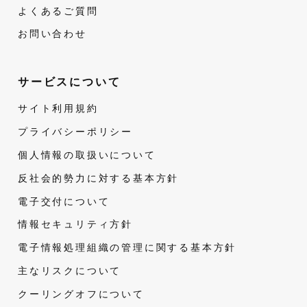
よくあるご質問
お問い合わせ
サービスについて
サイト利用規約
プライバシーポリシー
個人情報の取扱いについて
反社会的勢力に対する基本方針
電子交付について
情報セキュリティ方針
電子情報処理組織の管理に関する基本方針
主なリスクについて
クーリングオフについて