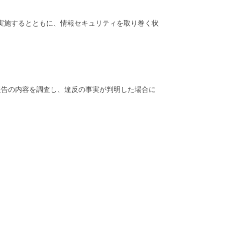
を実施するとともに、情報セキュリティを取り巻く状
報告の内容を調査し、違反の事実が判明した場合に