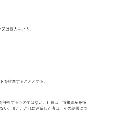
体又は個人をいう。
ントを推進することとする。
を許可するものではない。社員は、情報資産を扱
ならない。また、これに違反した者は、その結果につ